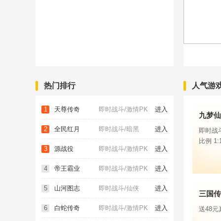
官网
礼
热门排行
人气游
1
天尊传奇
即时战斗/激情PK
进入
九梦仙
2
全民红月
即时战斗/暗黑
进入
即时战
比例 1:
3
源战役
即时战斗/激情PK
进入
4
帝王霸业
即时战斗/激情PK
进入
5
山河图志
即时战斗/仙侠
进入
三国传
6
白蛇传奇
即时战斗/激情PK
进入
送48元