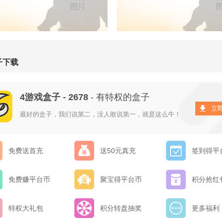
子下载
4游戏盒子 - 2678
- 有特权的盒子
立
最好的盒子，我们说第二，没人敢说第一，就是这么牛！
免费送首充
送50元真充
签到得平
免费赚平台币
聚宝得平台币
积分抢红
特权大礼包
积分转盘抽奖
更多福利