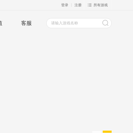
登录
注册
所有游戏
值
客服