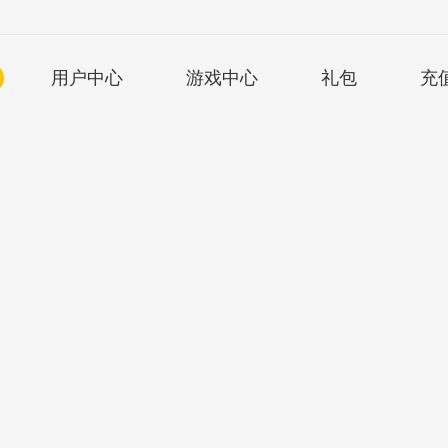
用户中心
游戏中心
礼包
充