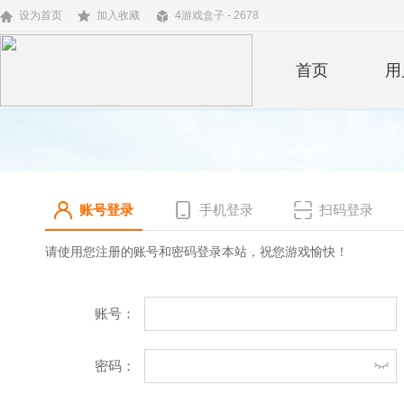
设为首页
加入收藏
4游戏盒子 - 2678
首页
用
账号登录
手机登录
扫码登录
请使用您注册的账号和密码登录本站，祝您游戏愉快！
账号：
密码：