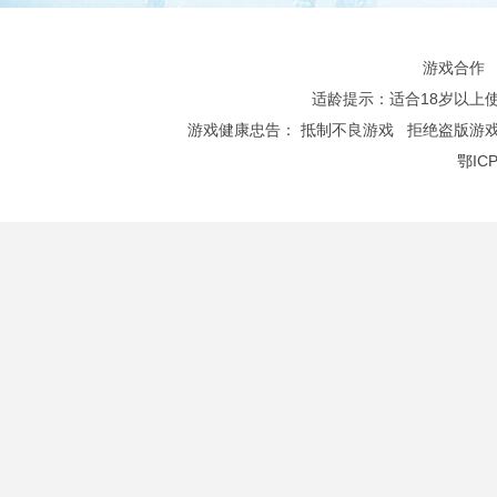
游戏合作
适龄提示：适合18岁以上使用 Co
游戏健康忠告：
抵制不良游戏
拒绝盗版游
鄂ICP