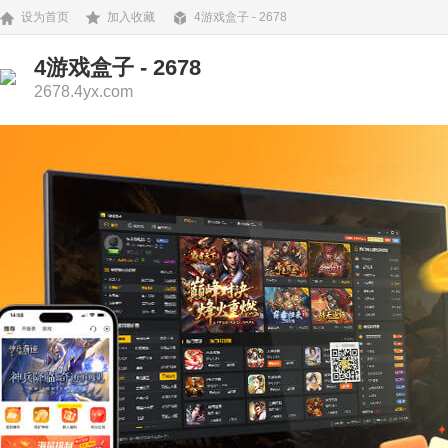
设为首页
加入收藏
4游戏盒子 - 2678
4游戏盒子 - 2678
2678.4yx.com